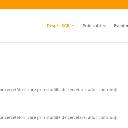
Despre SGR
Publicații
Evenim
or cercetători, care prin studiile de cercetare, aduc contribuții
or cercetători, care prin studiile de cercetare, aduc contribuții