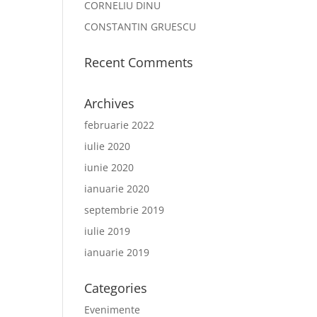
CORNELIU DINU
CONSTANTIN GRUESCU
Recent Comments
Archives
februarie 2022
iulie 2020
iunie 2020
ianuarie 2020
septembrie 2019
iulie 2019
ianuarie 2019
Categories
Evenimente