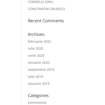
CORNELIU DINU
CONSTANTIN GRUESCU
Recent Comments
Archives
februarie 2022
iulie 2020
iunie 2020
ianuarie 2020
septembrie 2019
iulie 2019
ianuarie 2019
Categories
Evenimente